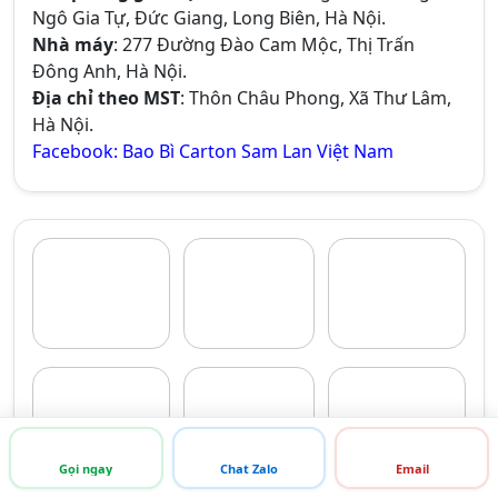
Ngô Gia Tự, Đức Giang, Long Biên, Hà Nội.
Nhà máy
: 277 Đường Đào Cam Mộc, Thị Trấn
Đông Anh, Hà Nội.
Địa chỉ theo MST
: Thôn Châu Phong, Xã Thư Lâm,
Hà Nội.
Facebook: Bao Bì Carton Sam Lan Việt Nam
Gọi ngay
Chat Zalo
Email