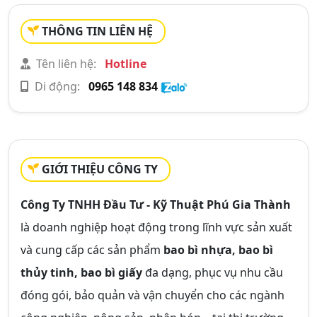
THÔNG TIN LIÊN HỆ
Tên liên hệ:
Hotline
Di động:
0965 148 834
GIỚI THIỆU CÔNG TY
Công Ty TNHH Đầu Tư - Kỹ Thuật Phú Gia Thành
là doanh nghiệp hoạt động trong lĩnh vực sản xuất
và cung cấp các sản phẩm
bao bì nhựa, bao bì
thủy tinh, bao bì giấy
đa dạng, phục vụ nhu cầu
đóng gói, bảo quản và vận chuyển cho các ngành