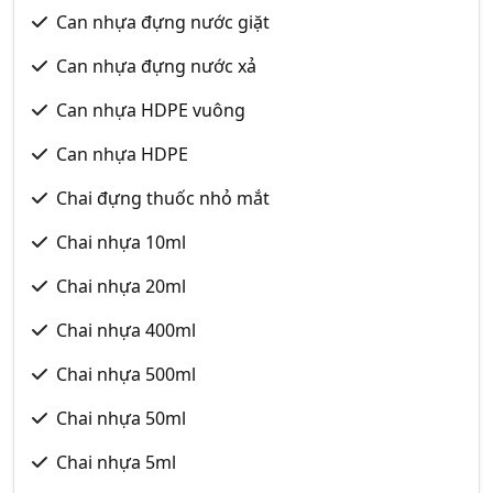
Can nhựa đựng nước giặt
Can nhựa đựng nước xả
Can nhựa HDPE vuông
Can nhựa HDPE
Chai đựng thuốc nhỏ mắt
Chai nhựa 10ml
Chai nhựa 20ml
Chai nhựa 400ml
Chai nhựa 500ml
Chai nhựa 50ml
Chai nhựa 5ml