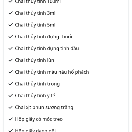
Chai thủy tinh 100ml
Chai thủy tinh 3ml
Chai thủy tinh 5ml
Chai thủy tinh đựng thuốc
Chai thủy tinh đựng tinh dầu
Chai thủy tinh lùn
Chai thủy tinh màu nâu hổ phách
Chai thủy tinh trong
Chai thủy tinh y tế
Chai xịt phun sương trắng
Hộp giấy có móc treo
Hộp giấy dạng gối