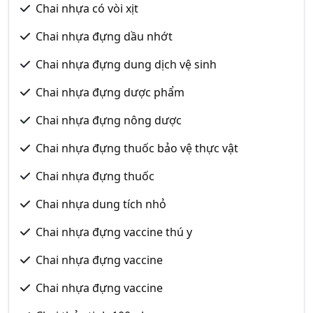
Chai nhựa có vòi xịt
Chai nhựa đựng dầu nhớt
Chai nhựa đựng dung dịch vệ sinh
Chai nhựa đựng dược phẩm
Chai nhựa đựng nông dược
Chai nhựa đựng thuốc bảo vệ thực vật
Chai nhựa đựng thuốc
Chai nhựa dung tích nhỏ
Chai nhựa đựng vaccine thú y
Chai nhựa đựng vaccine
Chai nhựa đựng vaccine