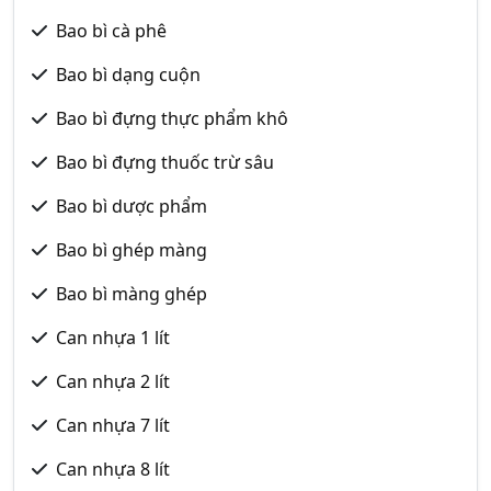
Bao bì cà phê
Bao bì dạng cuộn
Bao bì đựng thực phẩm khô
Bao bì đựng thuốc trừ sâu
Bao bì dược phẩm
Bao bì ghép màng
Bao bì màng ghép
Can nhựa 1 lít
Can nhựa 2 lít
Can nhựa 7 lít
Can nhựa 8 lít