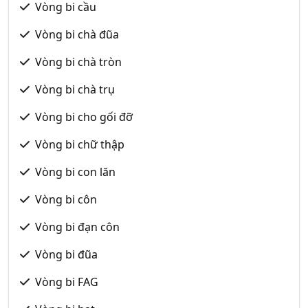
Vòng bi cầu
Vòng bi chà đũa
Vòng bi chà tròn
Vòng bi chà trụ
Vòng bi cho gối đỡ
Vòng bi chữ thập
Vòng bi con lăn
Vòng bi côn
Vòng bi đạn côn
Vòng bi đũa
Vòng bi FAG