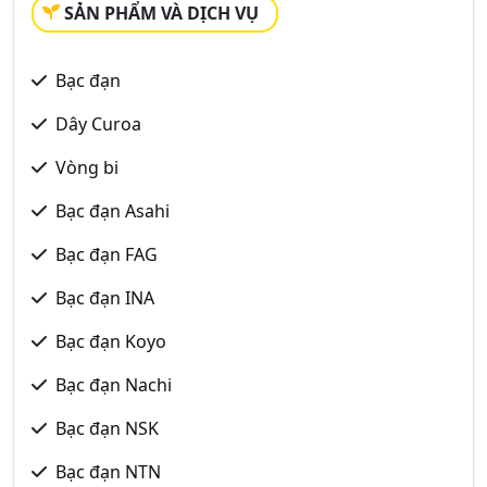
SẢN PHẨM VÀ DỊCH VỤ
Bạc đạn
Dây Curoa
Vòng bi
Bạc đạn Asahi
Bạc đạn FAG
Bạc đạn INA
Bạc đạn Koyo
Bạc đạn Nachi
Bạc đạn NSK
Bạc đạn NTN