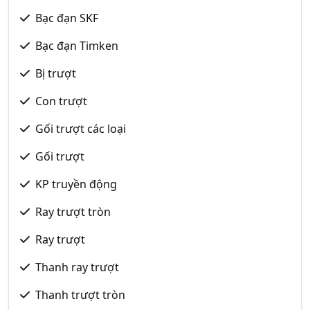
Bạc đạn SKF
Bạc đạn Timken
Bị trượt
Con trượt
Gối trượt các loại
Gối trượt
KP truyền động
Ray trượt tròn
Ray trượt
Thanh ray trượt
Thanh trượt tròn