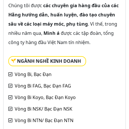
Chúng tôi được
các chuyên gia hàng đầu của các
Hãng hướng dẫn, huấn luyện, đào tạo chuyên
sâu về các loại máy móc, phụ tùng
. Vì thế, trong
nhiều năm qua,
Minh á
được các tập đoàn, tổng
công ty hàng đầu Việt Nam tín nhiệm.
NGÀNH NGHỀ KINH DOANH
Vòng Bi, Bạc Đạn
Vòng Bi FAG, Bạc Đạn FAG
Vòng Bi Koyo, Bạc Đạn Koyo
Vòng Bi NSK/ Bạc Đạn NSK
Vòng Bi NTN/ Bạc Đạn NTN