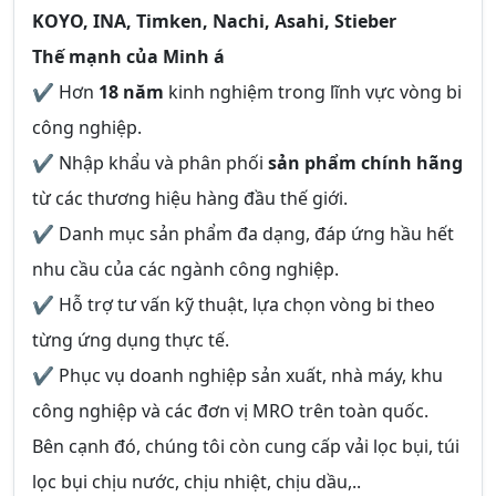
KOYO, INA, Timken, Nachi, Asahi, Stieber
Thế mạnh của Minh á
✔ Hơn
18 năm
kinh nghiệm trong lĩnh vực vòng bi
công nghiệp.
✔ Nhập khẩu và phân phối
sản phẩm chính hãng
từ các thương hiệu hàng đầu thế giới.
✔ Danh mục sản phẩm đa dạng, đáp ứng hầu hết
nhu cầu của các ngành công nghiệp.
✔ Hỗ trợ tư vấn kỹ thuật, lựa chọn vòng bi theo
từng ứng dụng thực tế.
✔ Phục vụ doanh nghiệp sản xuất, nhà máy, khu
công nghiệp và các đơn vị MRO trên toàn quốc.
Bên cạnh đó, chúng tôi còn cung cấp vải lọc bụi, túi
lọc bụi chịu nước, chịu nhiệt, chịu dầu,..