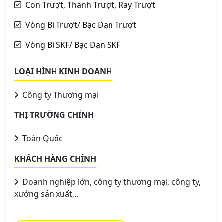
Con Trượt, Thanh Trượt, Ray Trượt
Vòng Bi Trượt/ Bạc Đạn Trượt
Vòng Bi SKF/ Bạc Đạn SKF
LOẠI HÌNH KINH DOANH
Công ty Thương mại
THỊ TRƯỜNG CHÍNH
Toàn Quốc
KHÁCH HÀNG CHÍNH
Doanh nghiệp lớn, công ty thương mại, công ty,
xưởng sản xuất,..