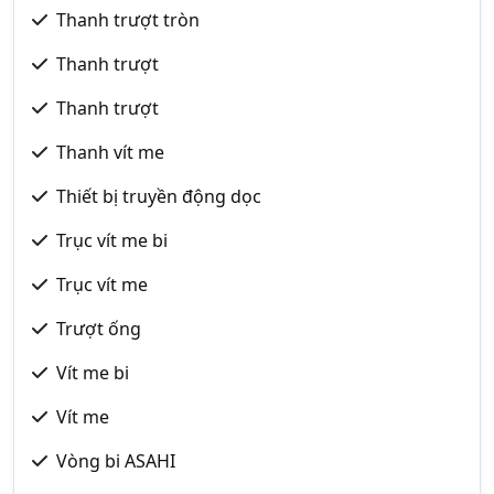
Thanh trượt tròn
Thanh trượt
Thanh trượt
Thanh vít me
Thiết bị truyền động dọc
Trục vít me bi
Trục vít me
Trượt ống
Vít me bi
Vít me
Vòng bi ASAHI