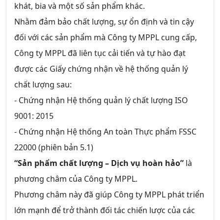
khát, bia và một số sản phẩm khác.
Nhằm đảm bảo chất lượng, sự ổn định và tin cậy
đối với các sản phẩm mà Công ty MPPL cung cấp,
Công ty MPPL đã liên tục cải tiến và tự hào đạt
được các Giấy chứng nhận về hệ thống quản lý
chất lượng sau:
- Chứng nhận Hệ thống quản lý chất lượng ISO
9001: 2015
- Chứng nhận Hệ thống An toàn Thực phẩm FSSC
22000 (phiên bản 5.1)
“Sản phẩm chất lượng – Dịch vụ hoàn hảo”
là
phương châm của Công ty MPPL.
Phương châm này đã giúp Công ty MPPL phát triển
lớn mạnh để trở thành đối tác chiến lược của các