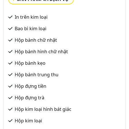
In trên kim loại
Bao bì kim loại
Hộp bánh chữ nhật
Hộp bánh hình chữ nhật
Hộp bánh kẹo
Hộp bánh trung thu
Hộp đựng tiền
Hộp đựng trà
Hộp kim loại hình bát giác
Hộp kim loại