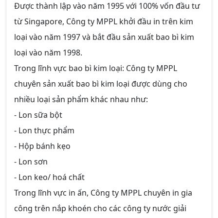
Được thành lập vào năm 1995 với 100% vốn đầu tư
từ Singapore, Công ty MPPL khởi đầu in trên kim
loại vào năm 1997 và bắt đầu sản xuất bao bì kim
loại vào năm 1998.
Trong lĩnh vực bao bì kim loại: Công ty MPPL
chuyên sản xuất bao bì kim loại được dùng cho
nhiều loại sản phẩm khác nhau như:
- Lon sữa bột
- Lon thực phẩm
- Hộp bánh kẹo
- Lon sơn
- Lon keo/ hoá chất
Trong lĩnh vực in ấn, Công ty MPPL chuyên in gia
công trên nắp khoén cho các công ty nước giải