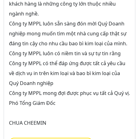
khách hàng là những công ty lớn thuộc nhiều
ngành nghề.
Công ty MPPL luôn sẵn sàng đón mời Quý Doanh
nghiệp mong muốn tìm một nhà cung cấp thật sự
đáng tin cậy cho nhu cầu bao bì kim loại của mình.
Công ty MPPL luôn có niềm tin và sự tự tin rằng
Công ty MPPL có thể đáp ứng được tất cả yêu cầu
về dịch vụ in trên kim loại và bao bì kim loại của
Quý Doanh nghiệp
Công ty MPPL mong đợi được phục vụ tất cả Quý vị.
Phó Tổng Giám Đốc
CHUA CHEEMIN