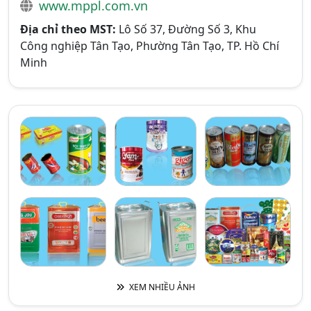
www.mppl.com.vn
Địa chỉ theo MST:
Lô Số 37, Đường Số 3, Khu
Công nghiệp Tân Tạo, Phường Tân Tạo, TP. Hồ Chí
Minh
XEM NHIỀU ẢNH