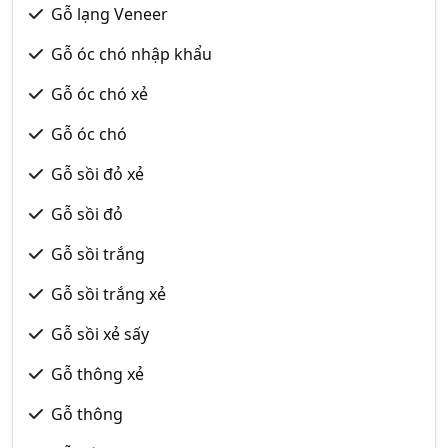
Gỗ lạng Veneer
Gỗ óc chó nhập khẩu
Gỗ óc chó xẻ
Gỗ óc chó
Gỗ sồi đỏ xẻ
Gỗ sồi đỏ
Gỗ sồi trắng
Gỗ sồi trắng xẻ
Gỗ sồi xẻ sấy
Gỗ thông xẻ
Gỗ thông