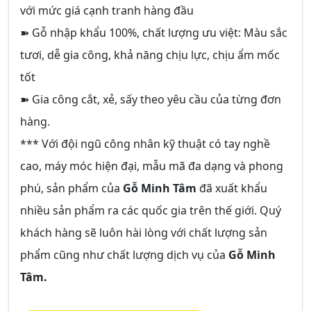
với mức giá cạnh tranh hàng đầu
➽ Gỗ nhập khẩu 100%, chất lượng ưu việt: Màu sắc
tươi, dễ gia công, khả năng chịu lực, chịu ẩm mốc
tốt
➽ Gia công cắt, xẻ, sấy theo yêu cầu của từng đơn
hàng.
*** Với đội ngũ công nhân kỹ thuật có tay nghề
cao, máy móc hiện đại, mẫu mã đa dạng và phong
phú, sản phẩm của
Gỗ Minh Tâm
đã xuất khẩu
nhiều sản phẩm ra các quốc gia trên thế giới. Quý
khách hàng sẽ luôn hài lòng với chất lượng sản
phẩm cũng như chất lượng dịch vụ của
Gỗ Minh
Tâm.