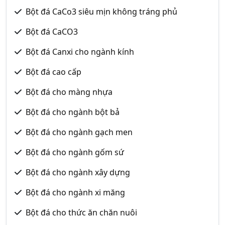
Bột đá CaCo3 siêu mịn không tráng phủ
Bột đá CaCO3
Bột đá Canxi cho ngành kính
Bột đá cao cấp
Bột đá cho màng nhựa
Bột đá cho ngành bột bả
Bột đá cho ngành gạch men
Bột đá cho ngành gốm sứ
Bột đá cho ngành xây dựng
Bột đá cho ngành xi măng
Bột đá cho thức ăn chăn nuôi