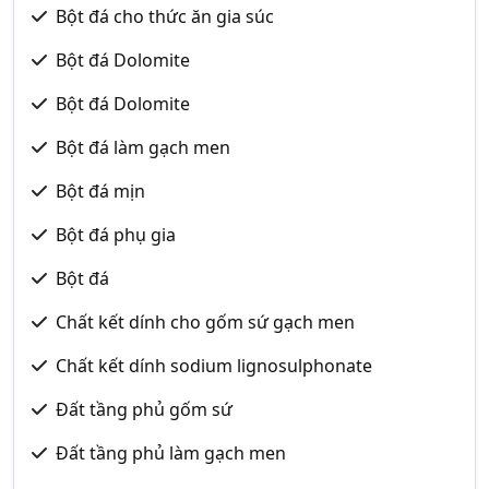
Bột đá cho thức ăn gia súc
Bột đá Dolomite
Bột đá Dolomite
Bột đá làm gạch men
Bột đá mịn
Bột đá phụ gia
Bột đá
Chất kết dính cho gốm sứ gạch men
Chất kết dính sodium lignosulphonate
Đất tầng phủ gốm sứ
Đất tầng phủ làm gạch men