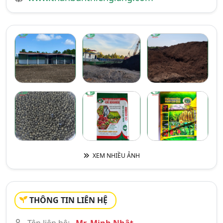
XEM NHIỀU ẢNH
THÔNG TIN LIÊN HỆ