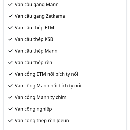
Van cầu gang Mann
Van cầu gang Zetkama
Van cầu thép ETM
Van cầu thép KSB
Van cầu thép Mann
Van cầu thép rèn
Van cổng ETM nối bích ty nổi
Van cổng Mann nối bích ty nổi
Van cổng Mann ty chìm
Van công nghiệp
Van cổng thép rèn Joeun