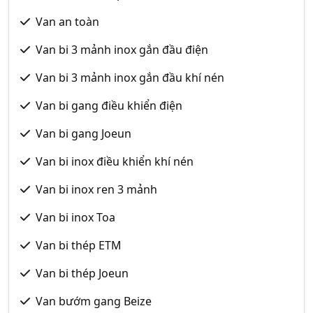
Van an toàn
Van bi 3 mảnh inox gắn đầu điện
Van bi 3 mảnh inox gắn đầu khí nén
Van bi gang điều khiển điện
Van bi gang Joeun
Van bi inox điều khiển khí nén
Van bi inox ren 3 mảnh
Van bi inox Toa
Van bi thép ETM
Van bi thép Joeun
Van bướm gang Beize