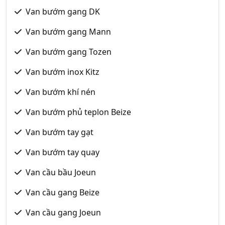
Van bướm gang DK
Van bướm gang Mann
Van bướm gang Tozen
Van bướm inox Kitz
Van bướm khí nén
Van bướm phủ teplon Beize
Van bướm tay gạt
Van bướm tay quay
Van cầu bầu Joeun
Van cầu gang Beize
Van cầu gang Joeun