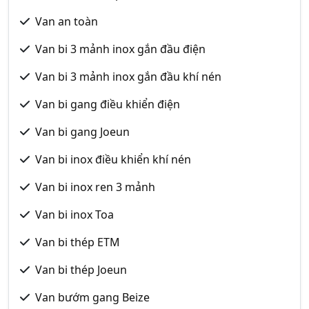
Van an toàn
Van bi 3 mảnh inox gắn đầu điện
Van bi 3 mảnh inox gắn đầu khí nén
Van bi gang điều khiển điện
Van bi gang Joeun
Van bi inox điều khiển khí nén
Van bi inox ren 3 mảnh
Van bi inox Toa
Van bi thép ETM
Van bi thép Joeun
Van bướm gang Beize