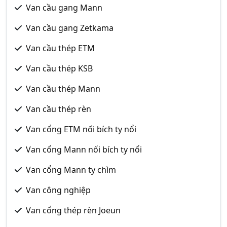
Van cầu gang Mann
Van cầu gang Zetkama
Van cầu thép ETM
Van cầu thép KSB
Van cầu thép Mann
Van cầu thép rèn
Van cổng ETM nối bích ty nổi
Van cổng Mann nối bích ty nổi
Van cổng Mann ty chìm
Van công nghiệp
Van cổng thép rèn Joeun