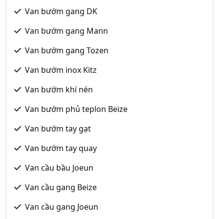
Van bướm gang DK
Van bướm gang Mann
Van bướm gang Tozen
Van bướm inox Kitz
Van bướm khí nén
Van bướm phủ teplon Beize
Van bướm tay gạt
Van bướm tay quay
Van cầu bầu Joeun
Van cầu gang Beize
Van cầu gang Joeun