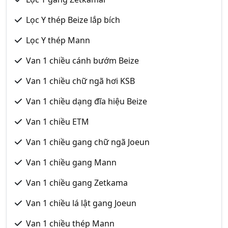
Lọc Y thép Beize lắp bích
Lọc Y thép Mann
Van 1 chiều cánh bướm Beize
Van 1 chiều chữ ngã hơi KSB
Van 1 chiều dạng đĩa hiệu Beize
Van 1 chiều ETM
Van 1 chiều gang chữ ngã Joeun
Van 1 chiều gang Mann
Van 1 chiều gang Zetkama
Van 1 chiều lá lật gang Joeun
Van 1 chiều thép Mann