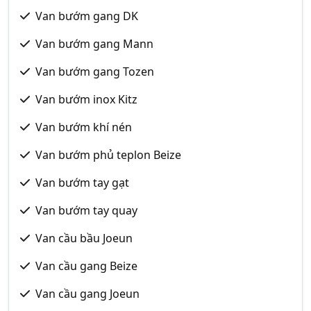
Van bướm gang DK
Van bướm gang Mann
Van bướm gang Tozen
Van bướm inox Kitz
Van bướm khí nén
Van bướm phủ teplon Beize
Van bướm tay gạt
Van bướm tay quay
Van cầu bầu Joeun
Van cầu gang Beize
Van cầu gang Joeun