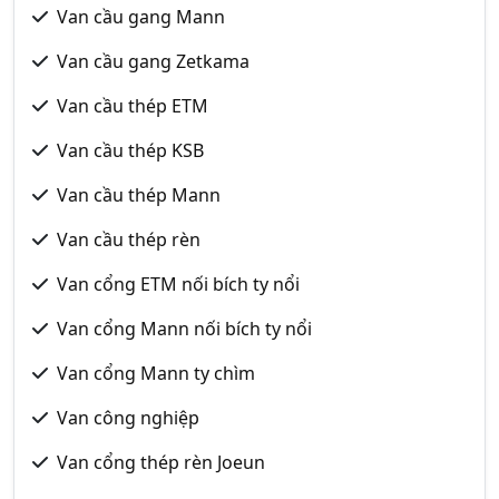
Van cầu gang Mann
Van cầu gang Zetkama
Van cầu thép ETM
Van cầu thép KSB
Van cầu thép Mann
Van cầu thép rèn
Van cổng ETM nối bích ty nổi
Van cổng Mann nối bích ty nổi
Van cổng Mann ty chìm
Van công nghiệp
Van cổng thép rèn Joeun