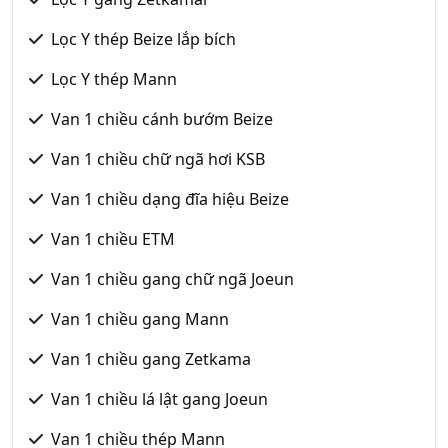
Lọc Y thép Beize lắp bích
Lọc Y thép Mann
Van 1 chiều cánh bướm Beize
Van 1 chiều chữ ngã hơi KSB
Van 1 chiều dạng đĩa hiệu Beize
Van 1 chiều ETM
Van 1 chiều gang chữ ngã Joeun
Van 1 chiều gang Mann
Van 1 chiều gang Zetkama
Van 1 chiều lá lật gang Joeun
Van 1 chiều thép Mann