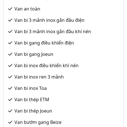
Van an toàn
Van bi 3 mảnh inox gắn đầu điện
Van bi 3 mảnh inox gắn đầu khí nén
Van bi gang điều khiển điện
Van bi gang Joeun
Van bi inox điều khiển khí nén
Van bi inox ren 3 mảnh
Van bi inox Toa
Van bi thép ETM
Van bi thép Joeun
Van bướm gang Beize