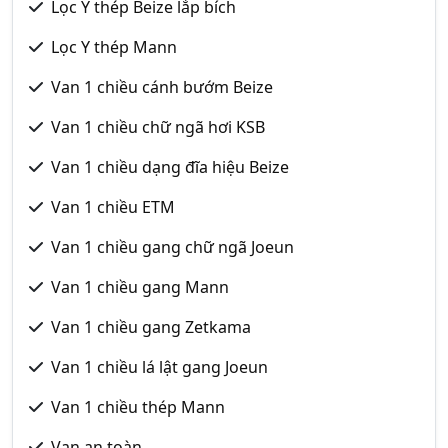
Lọc Y thép Beize lắp bích
Lọc Y thép Mann
Van 1 chiều cánh bướm Beize
Van 1 chiều chữ ngã hơi KSB
Van 1 chiều dạng đĩa hiệu Beize
Van 1 chiều ETM
Van 1 chiều gang chữ ngã Joeun
Van 1 chiều gang Mann
Van 1 chiều gang Zetkama
Van 1 chiều lá lật gang Joeun
Van 1 chiều thép Mann
Van an toàn