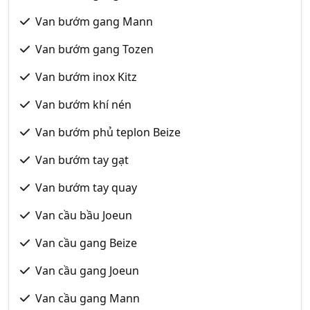
Van bướm gang Mann
Van bướm gang Tozen
Van bướm inox Kitz
Van bướm khí nén
Van bướm phủ teplon Beize
Van bướm tay gạt
Van bướm tay quay
Van cầu bầu Joeun
Van cầu gang Beize
Van cầu gang Joeun
Van cầu gang Mann