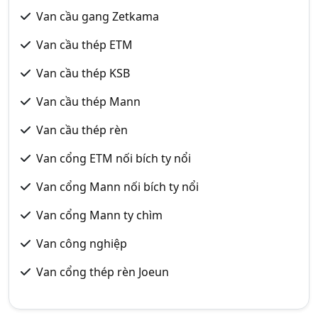
Van cầu gang Zetkama
Van cầu thép ETM
Van cầu thép KSB
Van cầu thép Mann
Van cầu thép rèn
Van cổng ETM nối bích ty nổi
Van cổng Mann nối bích ty nổi
Van cổng Mann ty chìm
Van công nghiệp
Van cổng thép rèn Joeun