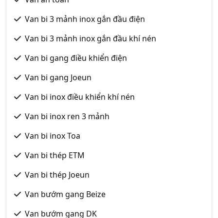
Van bi 3 mảnh inox gắn đầu điện
Van bi 3 mảnh inox gắn đầu khí nén
Van bi gang điều khiển điện
Van bi gang Joeun
Van bi inox điều khiển khí nén
Van bi inox ren 3 mảnh
Van bi inox Toa
Van bi thép ETM
Van bi thép Joeun
Van bướm gang Beize
Van bướm gang DK