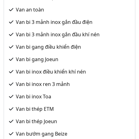
Van an toàn
Van bi 3 mảnh inox gắn đầu điện
Van bi 3 mảnh inox gắn đầu khí nén
Van bi gang điều khiển điện
Van bi gang Joeun
Van bi inox điều khiển khí nén
Van bi inox ren 3 mảnh
Van bi inox Toa
Van bi thép ETM
Van bi thép Joeun
Van bướm gang Beize