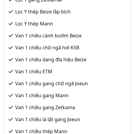
Lọc Y thép Beize lắp bích
Lọc Y thép Mann
Van 1 chiều cánh bướm Beize
Van 1 chiều chữ ngã hơi KSB
Van 1 chiều dạng đĩa hiệu Beize
Van 1 chiều ETM
Van 1 chiều gang chữ ngã Joeun
Van 1 chiều gang Mann
Van 1 chiều gang Zetkama
Van 1 chiều lá lật gang Joeun
Van 1 chiều thép Mann