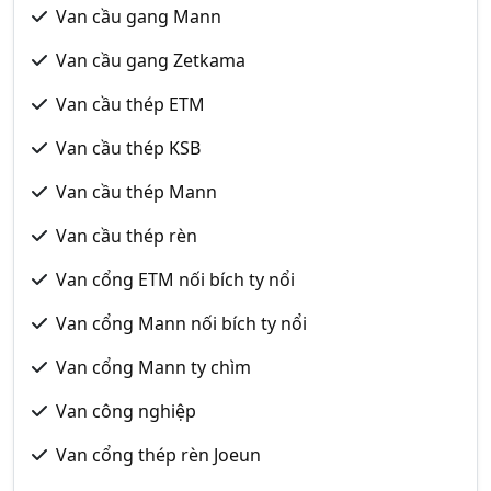
Van cầu gang Mann
Van cầu gang Zetkama
Van cầu thép ETM
Van cầu thép KSB
Van cầu thép Mann
Van cầu thép rèn
Van cổng ETM nối bích ty nổi
Van cổng Mann nối bích ty nổi
Van cổng Mann ty chìm
Van công nghiệp
Van cổng thép rèn Joeun