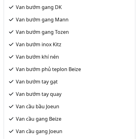
Van bướm gang DK
Van bướm gang Mann
Van bướm gang Tozen
Van bướm inox Kitz
Van bướm khí nén
Van bướm phủ teplon Beize
Van bướm tay gạt
Van bướm tay quay
Van cầu bầu Joeun
Van cầu gang Beize
Van cầu gang Joeun