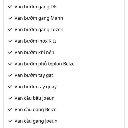
Van bướm gang DK
Van bướm gang Mann
Van bướm gang Tozen
Van bướm inox Kitz
Van bướm khí nén
Van bướm phủ teplon Beize
Van bướm tay gạt
Van bướm tay quay
Van cầu bầu Joeun
Van cầu gang Beize
Van cầu gang Joeun