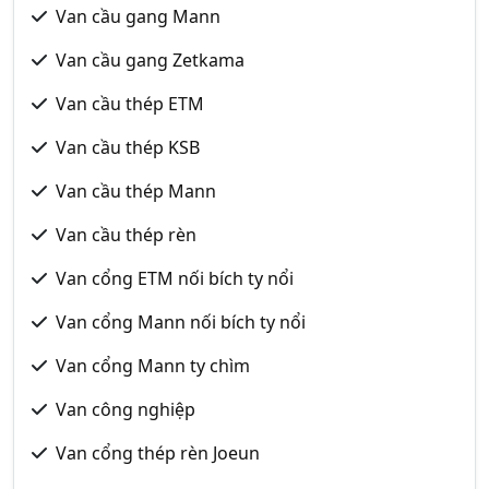
Van cầu gang Mann
Van cầu gang Zetkama
Van cầu thép ETM
Van cầu thép KSB
Van cầu thép Mann
Van cầu thép rèn
Van cổng ETM nối bích ty nổi
Van cổng Mann nối bích ty nổi
Van cổng Mann ty chìm
Van công nghiệp
Van cổng thép rèn Joeun