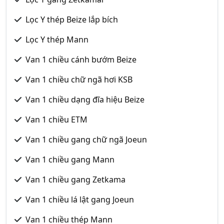
Lọc Y thép Beize lắp bích
Lọc Y thép Mann
Van 1 chiều cánh bướm Beize
Van 1 chiều chữ ngã hơi KSB
Van 1 chiều dạng đĩa hiệu Beize
Van 1 chiều ETM
Van 1 chiều gang chữ ngã Joeun
Van 1 chiều gang Mann
Van 1 chiều gang Zetkama
Van 1 chiều lá lật gang Joeun
Van 1 chiều thép Mann