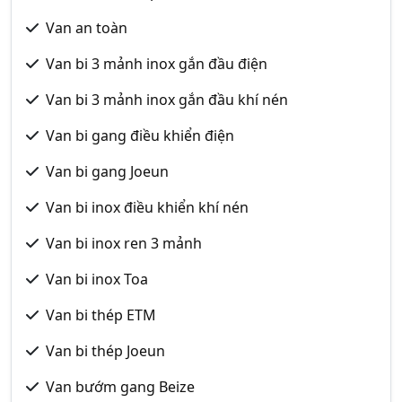
Van an toàn
Van bi 3 mảnh inox gắn đầu điện
Van bi 3 mảnh inox gắn đầu khí nén
Van bi gang điều khiển điện
Van bi gang Joeun
Van bi inox điều khiển khí nén
Van bi inox ren 3 mảnh
Van bi inox Toa
Van bi thép ETM
Van bi thép Joeun
Van bướm gang Beize