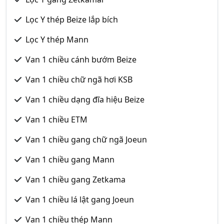
Lọc Y thép Beize lắp bích
Lọc Y thép Mann
Van 1 chiều cánh bướm Beize
Van 1 chiều chữ ngã hơi KSB
Van 1 chiều dạng đĩa hiệu Beize
Van 1 chiều ETM
Van 1 chiều gang chữ ngã Joeun
Van 1 chiều gang Mann
Van 1 chiều gang Zetkama
Van 1 chiều lá lật gang Joeun
Van 1 chiều thép Mann