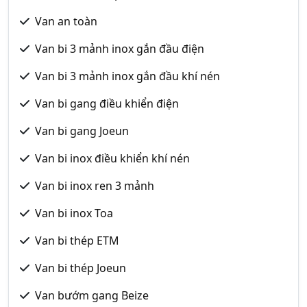
Van an toàn
Van bi 3 mảnh inox gắn đầu điện
Van bi 3 mảnh inox gắn đầu khí nén
Van bi gang điều khiển điện
Van bi gang Joeun
Van bi inox điều khiển khí nén
Van bi inox ren 3 mảnh
Van bi inox Toa
Van bi thép ETM
Van bi thép Joeun
Van bướm gang Beize