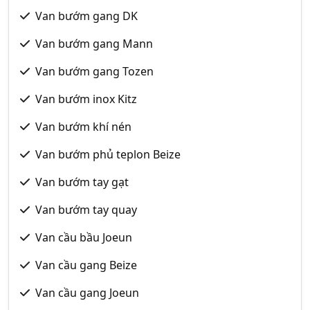
Van bướm gang DK
Van bướm gang Mann
Van bướm gang Tozen
Van bướm inox Kitz
Van bướm khí nén
Van bướm phủ teplon Beize
Van bướm tay gạt
Van bướm tay quay
Van cầu bầu Joeun
Van cầu gang Beize
Van cầu gang Joeun