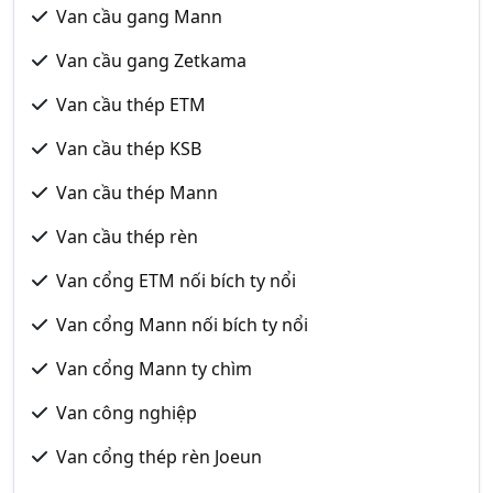
Van cầu gang Mann
Van cầu gang Zetkama
Van cầu thép ETM
Van cầu thép KSB
Van cầu thép Mann
Van cầu thép rèn
Van cổng ETM nối bích ty nổi
Van cổng Mann nối bích ty nổi
Van cổng Mann ty chìm
Van công nghiệp
Van cổng thép rèn Joeun