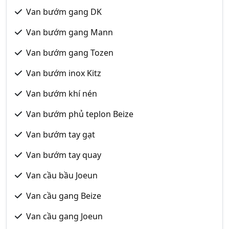
Van bướm gang DK
Van bướm gang Mann
Van bướm gang Tozen
Van bướm inox Kitz
Van bướm khí nén
Van bướm phủ teplon Beize
Van bướm tay gạt
Van bướm tay quay
Van cầu bầu Joeun
Van cầu gang Beize
Van cầu gang Joeun