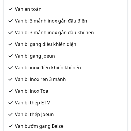
Van an toàn
Van bi 3 mảnh inox gắn đầu điện
Van bi 3 mảnh inox gắn đầu khí nén
Van bi gang điều khiển điện
Van bi gang Joeun
Van bi inox điều khiển khí nén
Van bi inox ren 3 mảnh
Van bi inox Toa
Van bi thép ETM
Van bi thép Joeun
Van bướm gang Beize