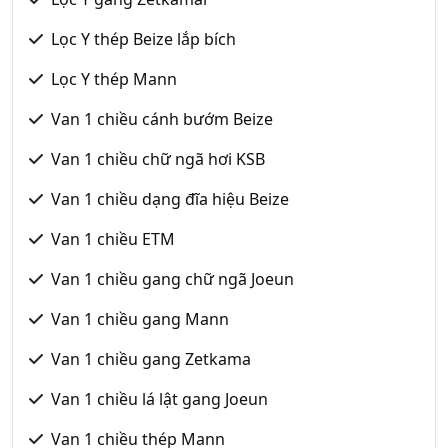
Lọc Y thép Beize lắp bích
Lọc Y thép Mann
Van 1 chiều cánh bướm Beize
Van 1 chiều chữ ngã hơi KSB
Van 1 chiều dạng đĩa hiệu Beize
Van 1 chiều ETM
Van 1 chiều gang chữ ngã Joeun
Van 1 chiều gang Mann
Van 1 chiều gang Zetkama
Van 1 chiều lá lật gang Joeun
Van 1 chiều thép Mann