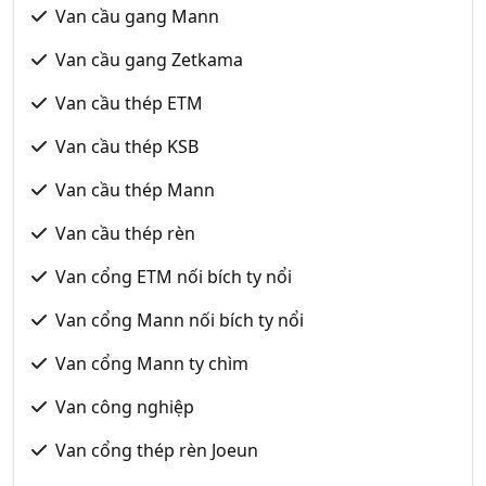
Van cầu gang Mann
Van cầu gang Zetkama
Van cầu thép ETM
Van cầu thép KSB
Van cầu thép Mann
Van cầu thép rèn
Van cổng ETM nối bích ty nổi
Van cổng Mann nối bích ty nổi
Van cổng Mann ty chìm
Van công nghiệp
Van cổng thép rèn Joeun