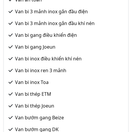
Van bi 3 mảnh inox gắn đầu điện
Van bi 3 mảnh inox gắn đầu khí nén
Van bi gang điều khiển điện
Van bi gang Joeun
Van bi inox điều khiển khí nén
Van bi inox ren 3 mảnh
Van bi inox Toa
Van bi thép ETM
Van bi thép Joeun
Van bướm gang Beize
Van bướm gang DK