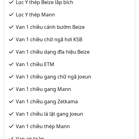
Lọc Y thép Beize lắp bích
Lọc Y thép Mann
Van 1 chiều cánh bướm Beize
Van 1 chiều chữ ngã hơi KSB
Van 1 chiều dạng đĩa hiệu Beize
Van 1 chiều ETM
Van 1 chiều gang chữ ngã Joeun
Van 1 chiều gang Mann
Van 1 chiều gang Zetkama
Van 1 chiều lá lật gang Joeun
Van 1 chiều thép Mann
Van an toàn