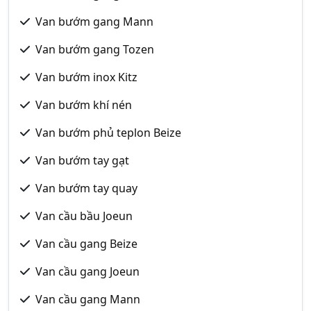
Van bướm gang Mann
Van bướm gang Tozen
Van bướm inox Kitz
Van bướm khí nén
Van bướm phủ teplon Beize
Van bướm tay gạt
Van bướm tay quay
Van cầu bầu Joeun
Van cầu gang Beize
Van cầu gang Joeun
Van cầu gang Mann