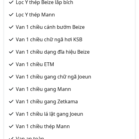
Lọc Y thép Beize lắp bích
Lọc Y thép Mann
Van 1 chiều cánh bướm Beize
Van 1 chiều chữ ngã hơi KSB
Van 1 chiều dạng đĩa hiệu Beize
Van 1 chiều ETM
Van 1 chiều gang chữ ngã Joeun
Van 1 chiều gang Mann
Van 1 chiều gang Zetkama
Van 1 chiều lá lật gang Joeun
Van 1 chiều thép Mann
Van an toàn