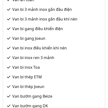
Van bi 3 mảnh inox gắn đầu điện
Van bi 3 mảnh inox gắn đầu khí nén
Van bi gang điều khiển điện
Van bi gang Joeun
Van bi inox điều khiển khí nén
Van bi inox ren 3 mảnh
Van bi inox Toa
Van bi thép ETM
Van bi thép Joeun
Van bướm gang Beize
Van bướm gang DK