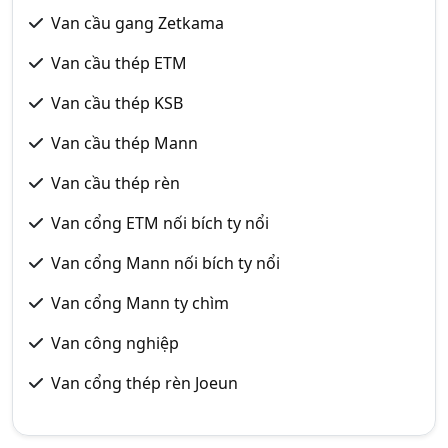
Van cầu gang Zetkama
Van cầu thép ETM
Van cầu thép KSB
Van cầu thép Mann
Van cầu thép rèn
Van cổng ETM nối bích ty nổi
Van cổng Mann nối bích ty nổi
Van cổng Mann ty chìm
Van công nghiệp
Van cổng thép rèn Joeun