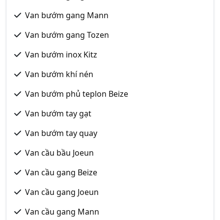
Van bướm gang Mann
Van bướm gang Tozen
Van bướm inox Kitz
Van bướm khí nén
Van bướm phủ teplon Beize
Van bướm tay gạt
Van bướm tay quay
Van cầu bầu Joeun
Van cầu gang Beize
Van cầu gang Joeun
Van cầu gang Mann