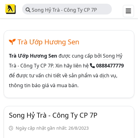
Song Hỷ Trà - Công Ty CP 7P
Trà Ướp Hương Sen
Trà Ướp Hương Sen
được cung cấp bởi
Song Hỷ
Trà - Công Ty CP 7P
. Xin hãy liên hệ
0888477779
để được tư vấn chi tiết về sản phẩm và dịch vụ,
thông tin báo giá và mua bán.
Song Hỷ Trà - Công Ty CP 7P
Ngày cập nhật gần nhất: 26/8/2023