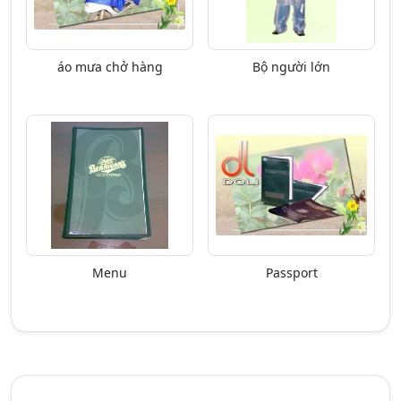
áo mưa chở hàng
Bộ người lớn
Menu
Passport