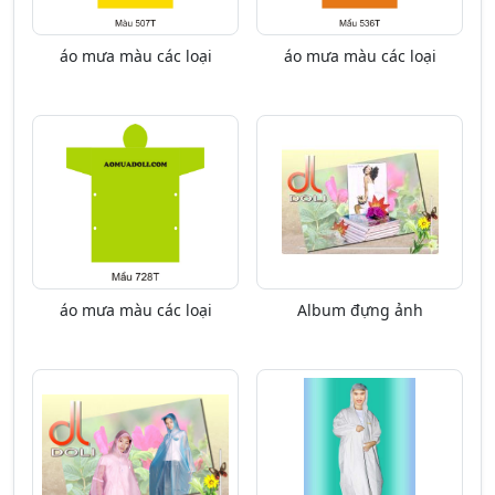
áo mưa màu các loại
áo mưa màu các loại
áo mưa màu các loại
Album đựng ảnh