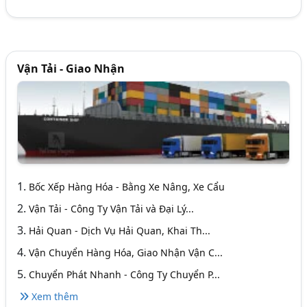
Vận Tải - Giao Nhận
1.
Bốc Xếp Hàng Hóa - Bằng Xe Nâng, Xe Cẩu
2.
Vận Tải - Công Ty Vận Tải và Đại Lý...
3.
Hải Quan - Dịch Vụ Hải Quan, Khai Th...
4.
Vận Chuyển Hàng Hóa, Giao Nhận Vận C...
5.
Chuyển Phát Nhanh - Công Ty Chuyển P...
Xem thêm