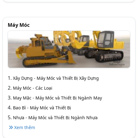
Máy Móc
1.
Xây Dựng - Máy Móc và Thiết Bị Xây Dựng
2.
Máy Móc - Các Loại
3.
May Mặc - Máy Móc và Thiết Bị Ngành May
4.
Bao Bì - Máy Móc và Thiết Bị
5.
Nhựa - Máy Móc và Thiết Bị Ngành Nhựa
Xem thêm