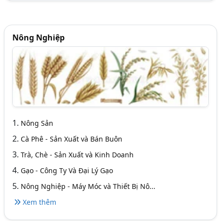
Nông Nghiệp
1.
Nông Sản
2.
Cà Phê - Sản Xuất và Bán Buôn
3.
Trà, Chè - Sản Xuất và Kinh Doanh
4.
Gạo - Công Ty Và Đại Lý Gạo
5.
Nông Nghiệp - Máy Móc và Thiết Bị Nô...
Xem thêm