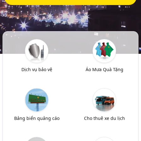
Dịch vụ bảo vệ
Áo Mưa Quà Tặng
Bảng biển quảng cáo
Cho thuê xe du lịch