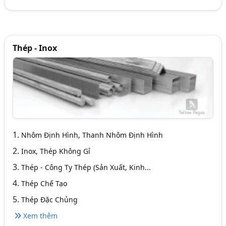
Thép - Inox
1.
Nhôm Định Hình, Thanh Nhôm Định Hình
2.
Inox, Thép Không Gỉ
3.
Thép - Công Ty Thép (Sản Xuất, Kinh...
4.
Thép Chế Tạo
5.
Thép Đặc Chủng
Xem thêm