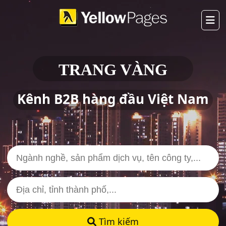
TRANG VÀNG
Kênh B2B hàng đầu Việt Nam
Tìm kiếm