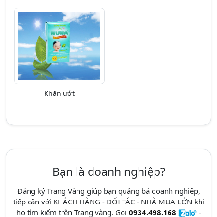
Khăn ướt
Bạn là doanh nghiệp?
Đăng ký Trang Vàng giúp bạn quảng bá doanh nghiêp,
tiếp cận với KHÁCH HÀNG - ĐỐI TÁC - NHÀ MUA LỚN khi
họ tìm kiếm trên Trang vàng. Gọi
0934.498.168
-