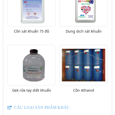
Cồn sát khuẩn 75 độ
Dung dịch sát khuẩn
Gek rửa tay diệt khuẩn
Cồn Athanol
CÁC LOẠI SẢN PHẨM KHÁC