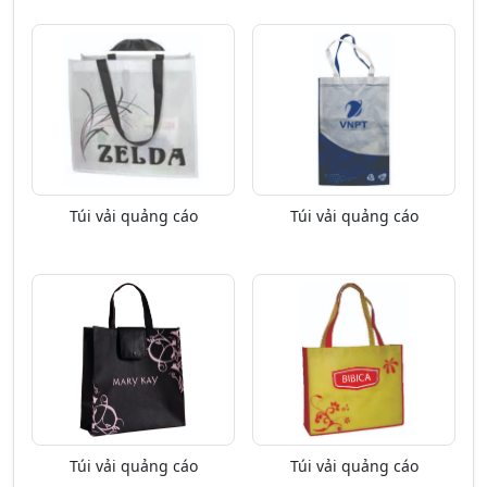
Túi vải quảng cáo
Túi vải quảng cáo
Túi vải quảng cáo
Túi vải quảng cáo