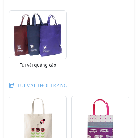
Túi vải quảng cáo
TÚI VẢI THỜI TRANG