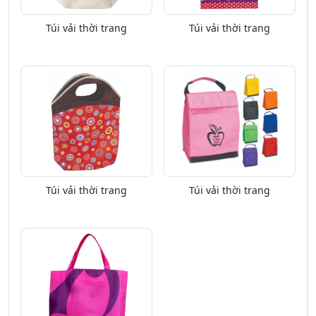
Túi vải thời trang
Túi vải thời trang
Túi vải thời trang
Túi vải thời trang