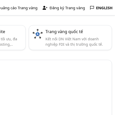
uảng cáo Trang vàng
Đăng ký Trang vàng
ENGLISH
ite
Trang vàng quốc tế
tối ưu, đa
Kết nối DN Việt Nam với doanh
sting,..
nghiệp FDI và thị trường quốc tế.