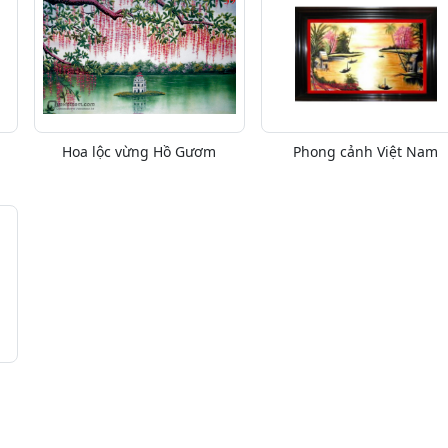
Hoa lộc vừng Hồ Gươm
Phong cảnh Việt Nam