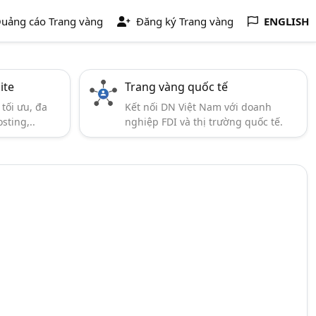
uảng cáo Trang vàng
Đăng ký Trang vàng
ENGLISH
ite
Trang vàng quốc tế
tối ưu, đa
Kết nối DN Việt Nam với doanh
sting,..
nghiệp FDI và thị trường quốc tế.