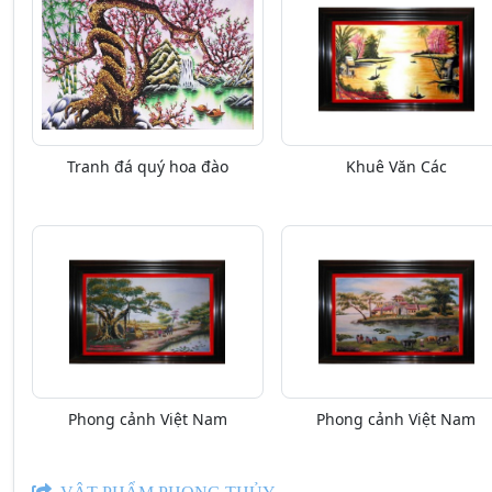
Tranh đá quý hoa đào
Khuê Văn Các
Phong cảnh Việt Nam
Phong cảnh Việt Nam