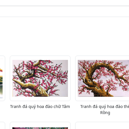
Tranh đá quý hoa đào chữ Tâm
Tranh đá quý hoa đào th
Rồng