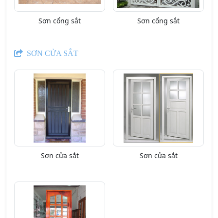
Sơn cổng sắt
Sơn cổng sắt
SƠN CỬA SẮT
Sơn cửa sắt
Sơn cửa sắt