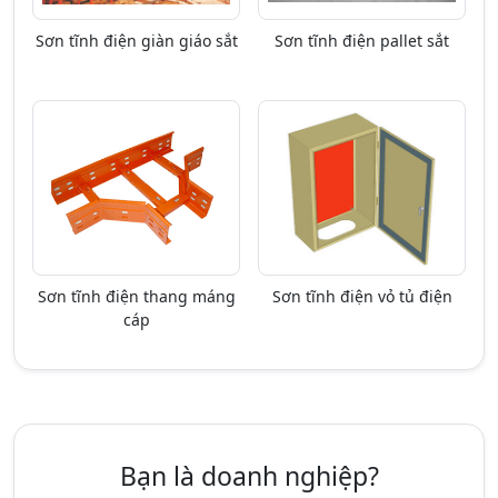
Sơn tĩnh điện giàn giáo sắt
Sơn tĩnh điện pallet sắt
Sơn tĩnh điện thang máng
Sơn tĩnh điện vỏ tủ điện
cáp
Bạn là doanh nghiệp?