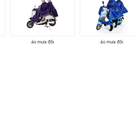
áo mưa đôi
áo mưa đôi