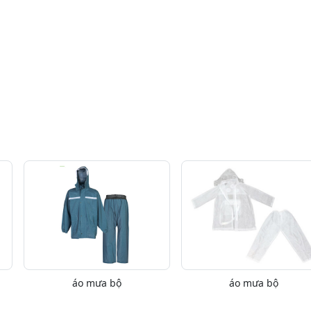
áo mưa bộ
áo mưa bộ