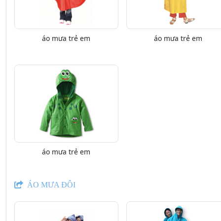
áo mưa trẻ em
áo mưa trẻ em
áo mưa trẻ em
ÁO MƯA ĐÔI