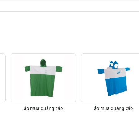
áo mưa quảng cáo
áo mưa quảng cáo