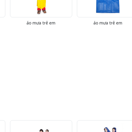
áo mưa trẻ em
áo mưa trẻ em