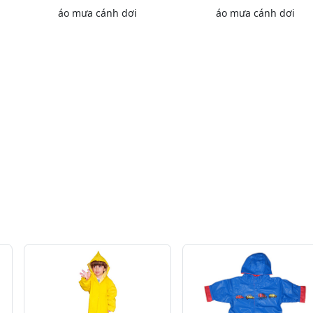
áo mưa cánh dơi
áo mưa cánh dơi