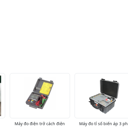
Máy đo điện trở cách điện
Máy đo tỉ số biến áp 3 ph