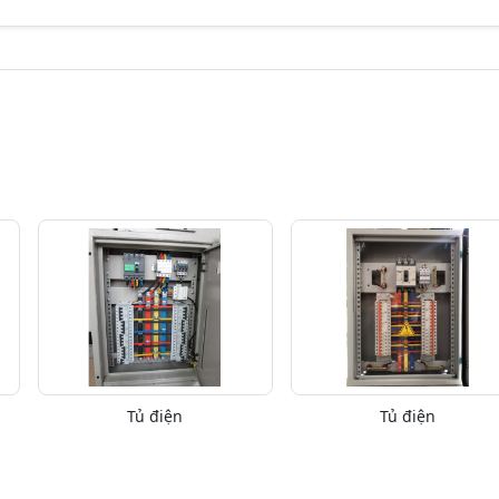
Tủ điện
Tủ điện