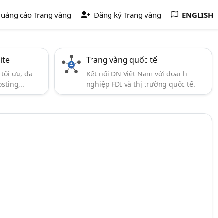
uảng cáo Trang vàng
Đăng ký Trang vàng
ENGLISH
ite
Trang vàng quốc tế
tối ưu, đa
Kết nối DN Việt Nam với doanh
sting,..
nghiệp FDI và thị trường quốc tế.