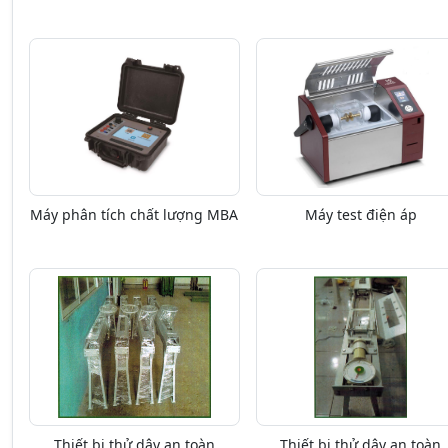
Máy phân tích chất lượng MBA
Máy test điện áp
Thiết bị thử dây an toàn
Thiết bị thử dây an toàn