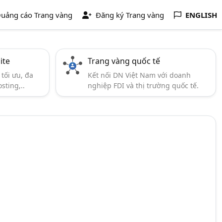
uảng cáo Trang vàng
Đăng ký Trang vàng
ENGLISH
ite
Trang vàng quốc tế
tối ưu, đa
Kết nối DN Việt Nam với doanh
sting,..
nghiệp FDI và thị trường quốc tế.