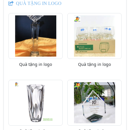
QUÀ TẶNG IN LOGO
Quà tặng in logo
Quà tặng in logo