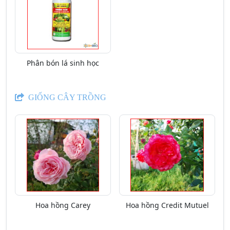
Phân bón lá sinh học
GIỐNG CÂY TRỒNG
Hoa hồng Carey
Hoa hồng Credit Mutuel