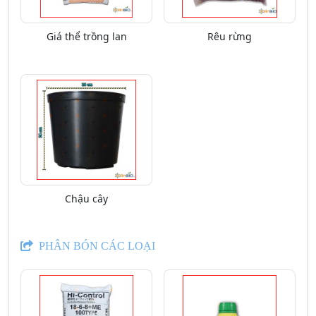
Giá thể trồng lan
Rêu rừng
Chậu cây
PHÂN BÓN CÁC LOẠI