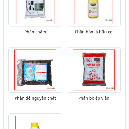
Phân chậm
Phân bón lá hữu cơ
Phân dê nguyên chất
Phân bò ép viên