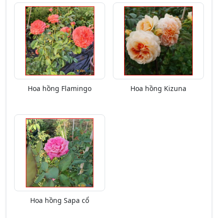
Hoa hồng Flamingo
Hoa hồng Kizuna
Hoa hồng Sapa cổ