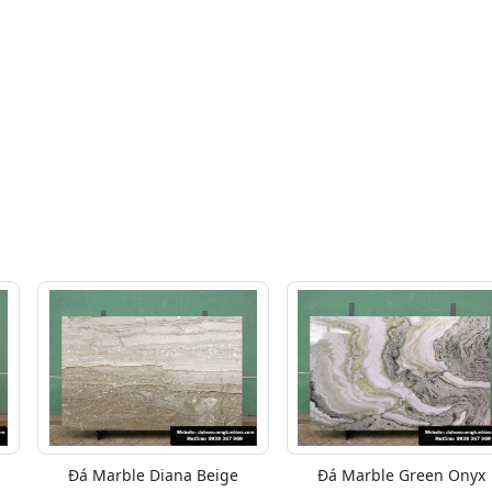
Đá Marble Diana Beige
Đá Marble Green Onyx