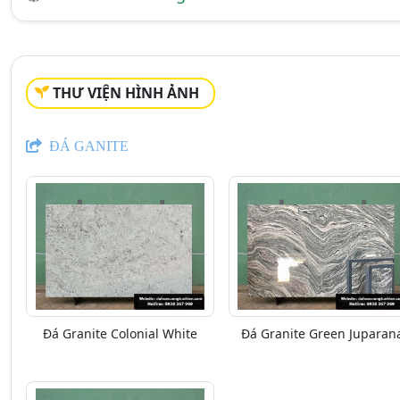
THƯ VIỆN HÌNH ẢNH
ĐÁ GANITE
Đá Granite Colonial White
Đá Granite Green Juparan