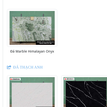
Đá Marble Himalayan Onyx
ĐÁ THẠCH ANH