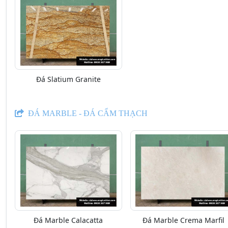
Đá Slatium Granite
ĐÁ MARBLE - ĐÁ CẨM THẠCH
Đá Marble Calacatta
Đá Marble Crema Marfil