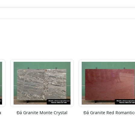
a
Đá Granite Monte Crystal
Đá Granite Red Romantic