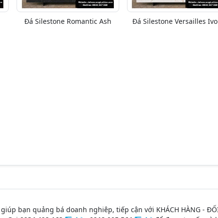
Đá Silestone Romantic Ash
Đá Silestone Versailles Ivo
 giúp bạn quảng bá doanh nghiêp, tiếp cận với KHÁCH HÀNG - ĐỐ