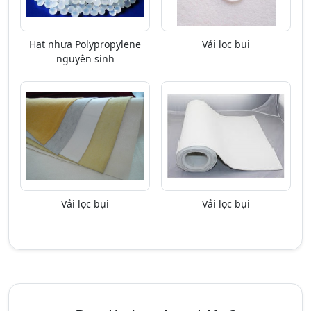
Hạt nhựa Polypropylene
Vải lọc bụi
nguyên sinh
Vải lọc bụi
Vải lọc bụi