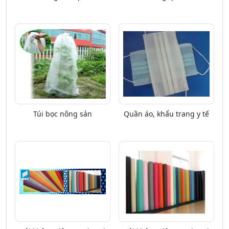
Túi bọc nông sản
Quần áo, khẩu trang y tế