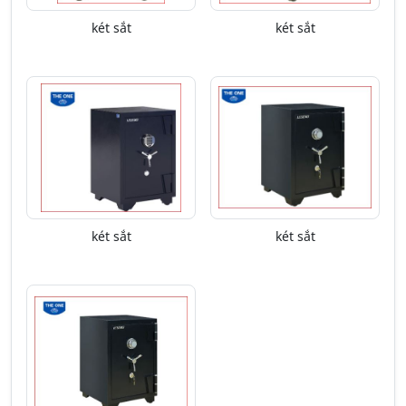
két sắt
két sắt
két sắt
két sắt