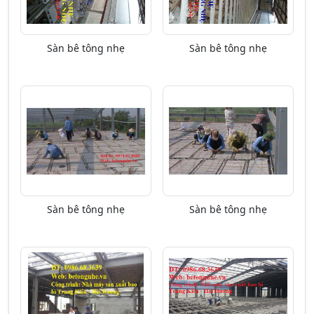
Sàn bê tông nhẹ
Sàn bê tông nhẹ
Sàn bê tông nhẹ
Sàn bê tông nhẹ