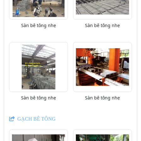
Sàn bê tông nhẹ
Sàn bê tông nhẹ
Sàn bê tông nhẹ
Sàn bê tông nhẹ
GẠCH BÊ TÔNG