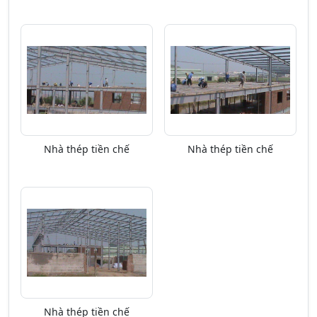
Nhà thép tiền chế
Nhà thép tiền chế
Nhà thép tiền chế