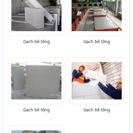
Gạch bê tông
Gạch bê tông
Gạch bê tông
Gạch bê tông