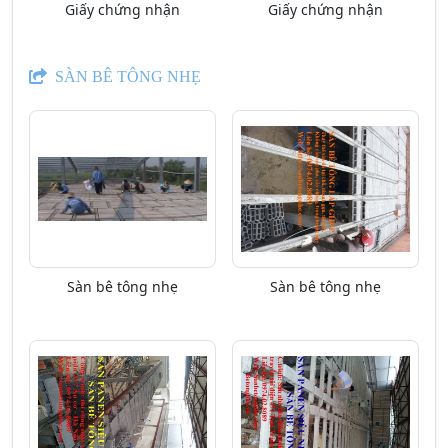
Giấy chứng nhận
Giấy chứng nhận
SÀN BÊ TÔNG NHẸ
Sàn bê tông nhẹ
Sàn bê tông nhẹ