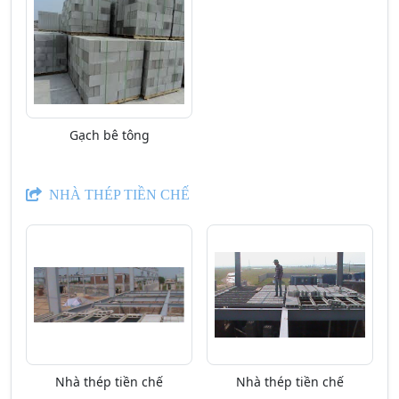
Gạch bê tông
NHÀ THÉP TIỀN CHẾ
Nhà thép tiền chế
Nhà thép tiền chế