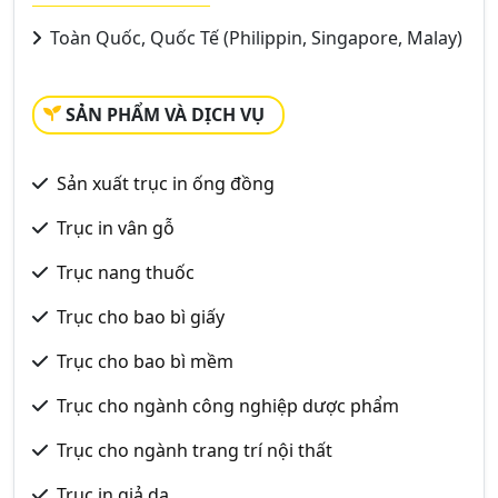
Toàn Quốc, Quốc Tế (Philippin, Singapore, Malay)
SẢN PHẨM VÀ DỊCH VỤ
Sản xuất trục in ống đồng
Trục in vân gỗ
Trục nang thuốc
Trục cho bao bì giấy
Trục cho bao bì mềm
Trục cho ngành công nghiệp dược phẩm
Trục cho ngành trang trí nội thất
Trục in giả da