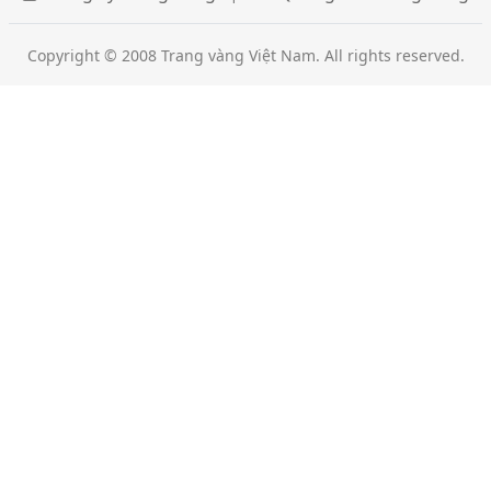
Copyright © 2008 Trang vàng Việt Nam. All rights reserved.