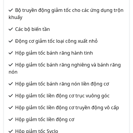
Bộ truyền động giảm tốc cho các ứng dụng trộn
khuấy
Các bộ biến tần
Động cơ giảm tốc loại công xuất nhỏ
Hộp giảm tốc bánh răng hành tinh
Hộp giảm tốc bánh răng nghiêng và bánh răng
nón
Hộp giảm tốc bánh răng nón liền động cơ
Hộp giảm tốc liền động cơ trục vuông góc
Hộp giảm tốc liền động cơ truyền động vô cấp
Hộp giảm tốc liền động cơ
Hộp giảm tốc Syclo