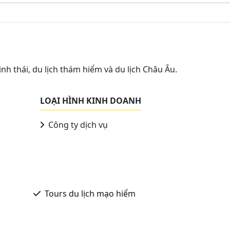
nh thái, du lịch thám hiểm và du lịch Châu Âu.
LOẠI HÌNH KINH DOANH
Công ty dịch vụ
Tours du lịch mạo hiểm