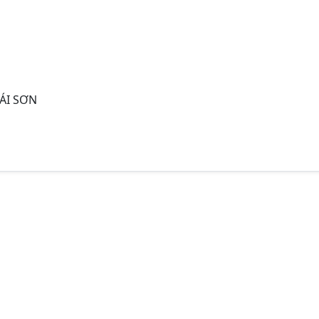
ÁI SƠN