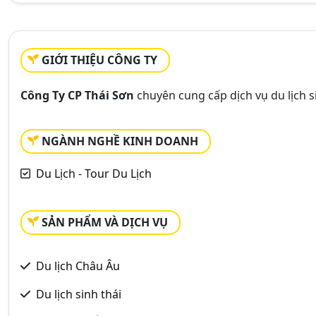
GIỚI THIỆU CÔNG TY
Công Ty CP Thái Sơn
chuyên cung cấp dịch vụ du lịch si
NGÀNH NGHỀ KINH DOANH
Du Lịch - Tour Du Lịch
SẢN PHẨM VÀ DỊCH VỤ
Du lịch Châu Âu
Du lịch sinh thái