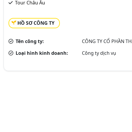
Tour Châu Âu
HỒ SƠ CÔNG TY
Tên công ty:
CÔNG TY CỔ PHẦN TH
Loại hình kinh doanh:
Công ty dịch vụ