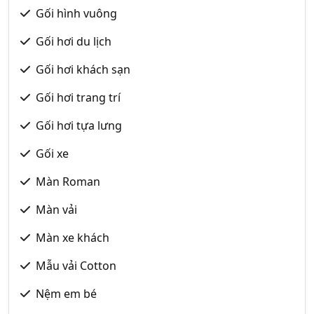
Gối hình vuông
Gối hơi du lịch
Gối hơi khách sạn
Gối hơi trang trí
Gối hơi tựa lưng
Gối xe
Màn Roman
Màn vải
Màn xe khách
Mẫu vải Cotton
Nệm em bé