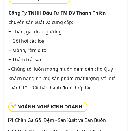
Công Ty TNHH Đầu Tư TM DV Thanh Thiện
chuyên sản xuất và cung cấp:
+ Chăn, ga, drap giường
+ Gối hơi các loại
+ Mành, rèm ô tô
+ Thảm trải sàn
- Chúng tôi luôn mong muốn đem đến cho Quý
khách hàng những sản phẩm chất lượng, với giá
thành tốt. Rất hân hạnh được hợp tác!
NGÀNH NGHỀ KINH DOANH
Chăn Ga Gối Đệm - Sản Xuất và Bán Buôn