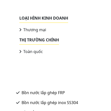
LOẠI HÌNH KINH DOANH
Thương mại
THỊ TRƯỜNG CHÍNH
Toàn quốc
Bồn nước lắp ghép FRP
Bồn nước lắp ghép inox SS304