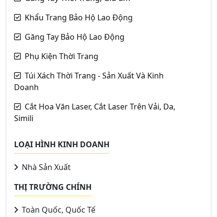
Khẩu Trang Bảo Hộ Lao Động
Găng Tay Bảo Hộ Lao Động
Phụ Kiện Thời Trang
Túi Xách Thời Trang - Sản Xuất Và Kinh
Doanh
Cắt Hoa Văn Laser, Cắt Laser Trên Vải, Da,
Simili
LOẠI HÌNH KINH DOANH
Nhà Sản Xuất
THỊ TRƯỜNG CHÍNH
Toàn Quốc, Quốc Tế