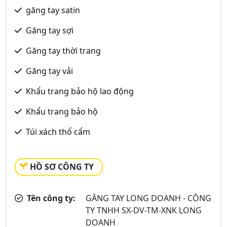
găng tay satin
Găng tay sợi
Găng tay thời trang
Găng tay vải
Khẩu trang bảo hộ lao động
Khẩu trang bảo hộ
Túi xách thổ cẩm
HỒ SƠ CÔNG TY
Tên công ty:
GĂNG TAY LONG DOANH - CÔNG
TY TNHH SX-DV-TM-XNK LONG
DOANH