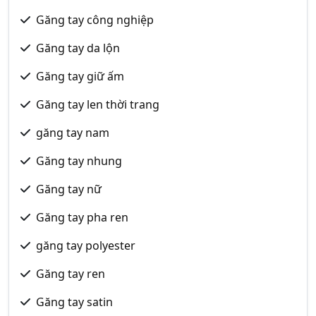
Găng tay công nghiệp
Găng tay da lộn
Găng tay giữ ấm
Găng tay len thời trang
găng tay nam
Găng tay nhung
Găng tay nữ
Găng tay pha ren
găng tay polyester
Găng tay ren
Găng tay satin