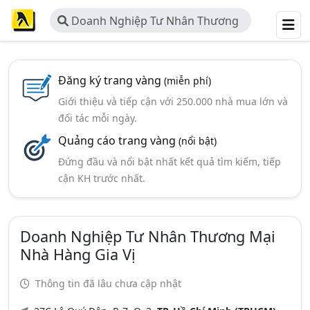
Doanh Nghiệp Tư Nhân Thương
Mại Nhà Hàng Gia Vị
Đăng ký trang vàng
(miễn phí)
Giới thiệu và tiếp cận với 250.000 nhà mua lớn và
đối tác mỗi ngày.
Quảng cáo trang vàng
(nổi bật)
Đứng đầu và nổi bật nhất kết quả tìm kiếm, tiếp
cận KH trước nhất.
Doanh Nghiệp Tư Nhân Thương Mại
Nhà Hàng Gia Vị
Thông tin đã lâu chưa cập nhật