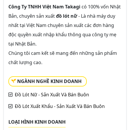
Công Ty TNHH Việt Nam Takagi
có 100% vốn Nhật
Bản, chuyên sản xuất
đồ lót nữ
- Là nhà máy duy
nhất tại Việt Nam chuyên sản xuất các đơn hàng
độc quyền xuất nhập khẩu thông qua công ty mẹ
tại Nhật Bản.
Chúng tôi cam kết sẽ mang đến những sản phẩm
chất lượng cao.
NGÀNH NGHỀ KINH DOANH
Đồ Lót Nữ - Sản Xuất Và Bán Buôn
Đồ Lót Xuất Khẩu - Sản Xuất Và Bán Buôn
LOẠI HÌNH KINH DOANH