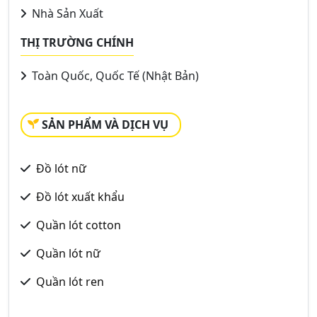
Nhà Sản Xuất
THỊ TRƯỜNG CHÍNH
Toàn Quốc, Quốc Tế (Nhật Bản)
SẢN PHẨM VÀ DỊCH VỤ
Đồ lót nữ
Đồ lót xuất khẩu
Quần lót cotton
Quần lót nữ
Quần lót ren