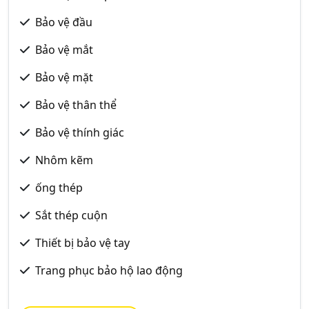
Bảo vệ đầu
Bảo vệ mắt
Bảo vệ mặt
Bảo vệ thân thể
Bảo vệ thính giác
Nhôm kẽm
ống thép
Sắt thép cuộn
Thiết bị bảo vệ tay
Trang phục bảo hộ lao động