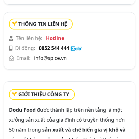
THÔNG TIN LIÊN HỆ
Tên liên hệ:
Hotline
Di động:
0852 544 444
Email:
info@spice.vn
GIỚI THIỆU CÔNG TY
Dodu Food
được thành lập trên nền tảng là một
xưởng sản xuất của gia đình có truyền thống hơn
50 năm trong
sản xuất và chế biến gia vị khô và