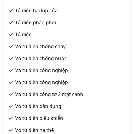
Tủ điện hai lớp cửa
Tủ điện phân phối
Tủ điện
Vỏ tủ điện chống cháy
Vỏ tủ điện chống nước
Vỏ tủ điện công nghiệp
Vỏ tủ điện công nghiệp
Vỏ tủ điện công tơ 2 mặt cánh
Vỏ tủ điện dân dụng
Vỏ tủ điện điều khiển
Vỏ tủ điện hạ thế