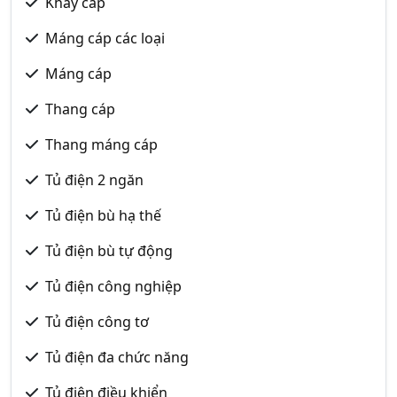
Khay cáp
Máng cáp các loại
Máng cáp
Thang cáp
Thang máng cáp
Tủ điện 2 ngăn
Tủ điện bù hạ thế
Tủ điện bù tự động
Tủ điện công nghiệp
Tủ điện công tơ
Tủ điện đa chức năng
Tủ điện điều khiển