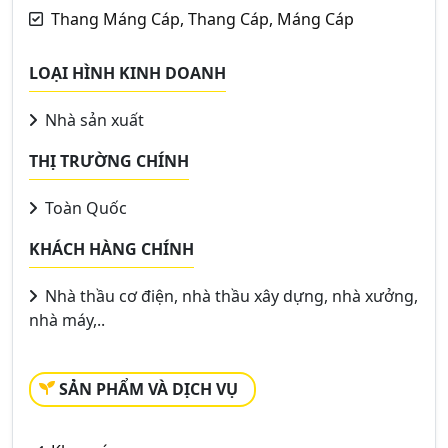
Thang Máng Cáp, Thang Cáp, Máng Cáp
LOẠI HÌNH KINH DOANH
Nhà sản xuất
THỊ TRƯỜNG CHÍNH
Toàn Quốc
KHÁCH HÀNG CHÍNH
Nhà thầu cơ điện, nhà thầu xây dựng, nhà xưởng,
nhà máy,..
SẢN PHẨM VÀ DỊCH VỤ