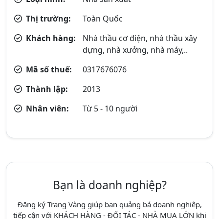
Thị trường:
Toàn Quốc
Khách hàng:
Nhà thầu cơ điện, nhà thầu xây
dựng, nhà xưởng, nhà máy,..
Mã số thuế:
0317676076
Thành lập:
2013
Nhân viên:
Từ 5 - 10 người
Bạn là doanh nghiệp?
Đăng ký Trang Vàng giúp bạn quảng bá doanh nghiệp,
tiếp cận với KHÁCH HÀNG - ĐỐI TÁC - NHÀ MUA LỚN khi