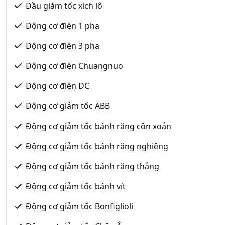
Đầu giảm tốc xích lô
Động cơ điện 1 pha
Động cơ điện 3 pha
Động cơ điện Chuangnuo
Động cơ điện DC
Động cơ giảm tốc ABB
Động cơ giảm tốc bánh răng côn xoắn
Động cơ giảm tốc bánh răng nghiêng
Động cơ giảm tốc bánh răng thẳng
Động cơ giảm tốc bánh vít
Động cơ giảm tốc Bonfiglioli