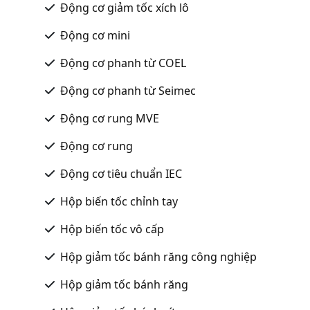
Động cơ giảm tốc xích lô
Động cơ mini
Động cơ phanh từ COEL
Động cơ phanh từ Seimec
Động cơ rung MVE
Động cơ rung
Động cơ tiêu chuẩn IEC
Hộp biến tốc chỉnh tay
Hộp biến tốc vô cấp
Hộp giảm tốc bánh răng công nghiệp
Hộp giảm tốc bánh răng