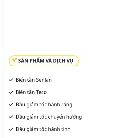
SẢN PHẨM VÀ DỊCH VỤ
Biến tần Senlan
Biến tần Teco
Đầu giảm tốc bánh răng
Đầu giảm tốc chuyển hướng
Đầu giảm tốc hành tinh