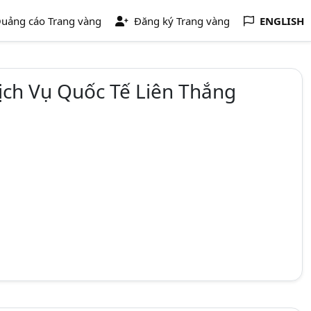
uảng cáo Trang vàng
Đăng ký Trang vàng
ENGLISH
ch Vụ Quốc Tế Liên Thắng