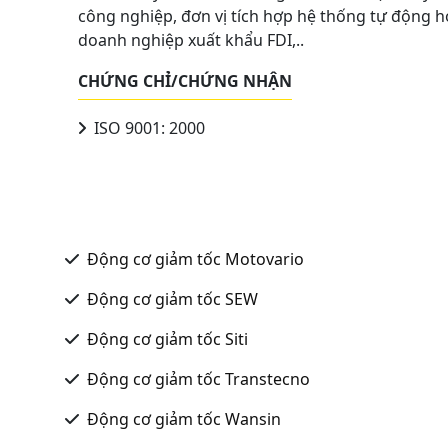
công nghiệp, đơn vị tích hợp hệ thống tự động h
doanh nghiệp xuất khẩu FDI,..
CHỨNG CHỈ/CHỨNG NHẬN
ISO 9001: 2000
Động cơ giảm tốc Motovario
Động cơ giảm tốc SEW
Động cơ giảm tốc Siti
Động cơ giảm tốc Transtecno
Động cơ giảm tốc Wansin