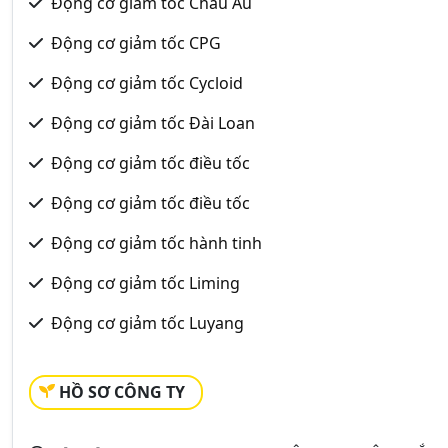
Động cơ giảm tốc Châu Âu
Động cơ giảm tốc CPG
Động cơ giảm tốc Cycloid
Động cơ giảm tốc Đài Loan
Động cơ giảm tốc điều tốc
Động cơ giảm tốc điều tốc
Động cơ giảm tốc hành tinh
Động cơ giảm tốc Liming
Động cơ giảm tốc Luyang
HỒ SƠ CÔNG TY