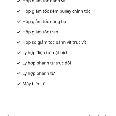
Hộp giảm tốc bánh vít
Hộp giảm tốc kèm pulley chỉnh tốc
Hộp giảm tốc nâng hạ
Hộp giảm tốc treo
Hộp số giảm tốc bánh vít trục vít
Ly hợp điện từ mặt bích
Ly hợp phanh từ trục đôi
Ly hợp phanh từ
Máy biến tốc