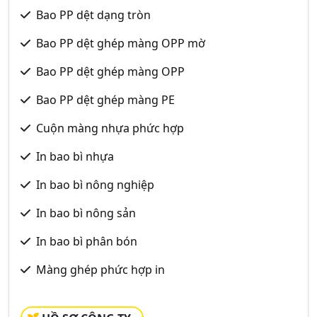
Bao PP dệt dạng tròn
Bao PP dệt ghép màng OPP mờ
Bao PP dệt ghép màng OPP
Bao PP dệt ghép màng PE
Cuộn màng nhựa phức hợp
In bao bì nhựa
In bao bì nông nghiệp
In bao bì nông sản
In bao bì phân bón
Màng ghép phức hợp in