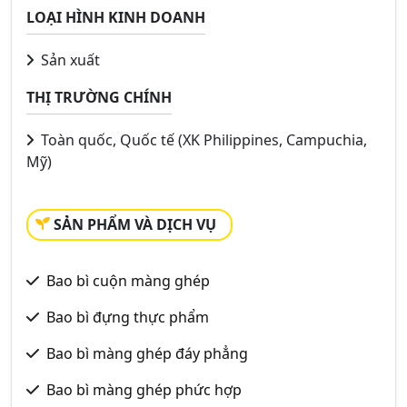
LOẠI HÌNH KINH DOANH
Sản xuất
THỊ TRƯỜNG CHÍNH
Toàn quốc, Quốc tế (XK Philippines, Campuchia,
Mỹ)
SẢN PHẨM VÀ DỊCH VỤ
Bao bì cuộn màng ghép
Bao bì đựng thực phẩm
Bao bì màng ghép đáy phẳng
Bao bì màng ghép phức hợp