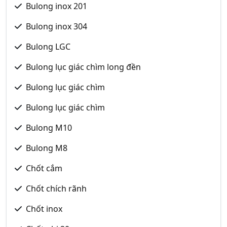
Bulong inox 201
Bulong inox 304
Bulong LGC
Bulong lục giác chìm long đền
Bulong lục giác chìm
Bulong lục giác chìm
Bulong M10
Bulong M8
Chốt cắm
Chốt chích rãnh
Chốt inox