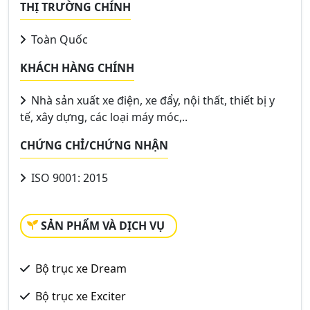
THỊ TRƯỜNG CHÍNH
Toàn Quốc
KHÁCH HÀNG CHÍNH
Nhà sản xuất xe điện, xe đẩy, nội thất, thiết bị y
tế, xây dựng, các loại máy móc,..
CHỨNG CHỈ/CHỨNG NHẬN
ISO 9001: 2015
SẢN PHẨM VÀ DỊCH VỤ
Bộ trục xe Dream
Bộ trục xe Exciter