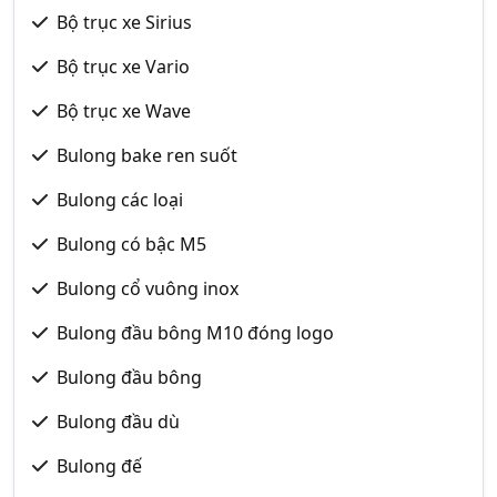
Bộ trục xe Sirius
Bộ trục xe Vario
Bộ trục xe Wave
Bulong bake ren suốt
Bulong các loại
Bulong có bậc M5
Bulong cổ vuông inox
Bulong đầu bông M10 đóng logo
Bulong đầu bông
Bulong đầu dù
Bulong đế