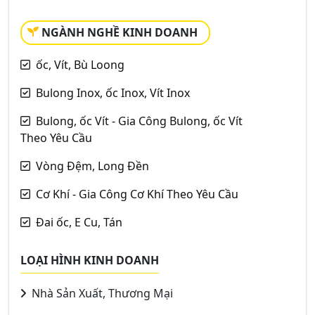
NGÀNH NGHỀ KINH DOANH
ốc, Vít, Bù Loong
Bulong Inox, ốc Inox, Vít Inox
Bulong, ốc Vít - Gia Công Bulong, ốc Vít
Theo Yêu Cầu
Vòng Đệm, Long Đền
Cơ Khí - Gia Công Cơ Khí Theo Yêu Cầu
Đai ốc, E Cu, Tán
LOẠI HÌNH KINH DOANH
Nhà Sản Xuất, Thương Mại