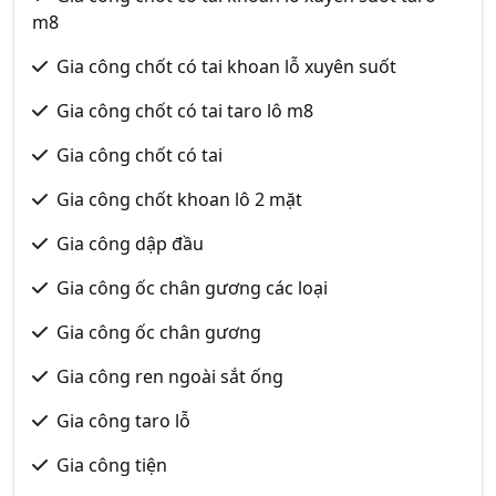
m8
Gia công chốt có tai khoan lỗ xuyên suốt
Gia công chốt có tai taro lô m8
Gia công chốt có tai
Gia công chốt khoan lô 2 mặt
Gia công dập đầu
Gia công ốc chân gương các loại
Gia công ốc chân gương
Gia công ren ngoài sắt ống
Gia công taro lỗ
Gia công tiện