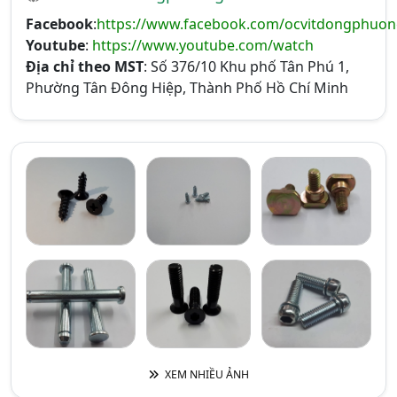
Facebook
:
https://www.facebook.com/ocvitdongphuo
Youtube
:
https://www.youtube.com/watch
Địa chỉ theo MST
: Số 376/10 Khu phố Tân Phú 1,
Phường Tân Đông Hiệp, Thành Phố Hồ Chí Minh
XEM NHIỀU ẢNH