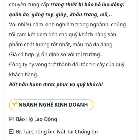
chuyên cung cấp
trang thiết bị bảo hộ lao động:
quần áo, găng tay, giày , khẩu trang, mũ,..
Với nhiều năm kinh nghiệm trong nghành, chúng
tối cam kết đem đén cho quý khách hàng sản
phẩm chất lượng tốt nhất, mẫu mã đa dạng.
Giá cả hợp lý, ổn định so với thị trường.
Công ty hy vọng trở thành đối tác tin cậy của quý
khách hàng.
Rất hân hạnh được phục vụ quý khách!
NGÀNH NGHỀ KINH DOANH
Bảo Hộ Lao Động
Bịt Tai Chống ồn, Nút Tai Chống ồn