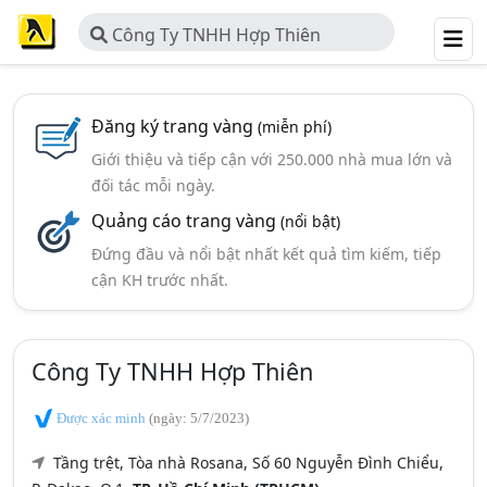
Công Ty TNHH Hợp Thiên
Đăng ký trang vàng
(miễn phí)
Giới thiệu và tiếp cận với 250.000 nhà mua lớn và
đối tác mỗi ngày.
Quảng cáo trang vàng
(nổi bật)
Đứng đầu và nổi bật nhất kết quả tìm kiếm, tiếp
cận KH trước nhất.
Công Ty TNHH Hợp Thiên
Được xác minh
(ngày: 5/7/2023)
Tầng trệt, Tòa nhà Rosana, Số 60 Nguyễn Đình Chiểu,