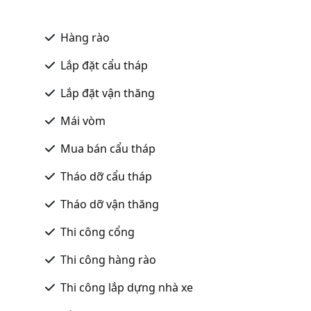
Hàng rào
Lắp đặt cẩu tháp
Lắp đặt vận thăng
Mái vòm
Mua bán cẩu tháp
Tháo dỡ cẩu tháp
Tháo dỡ vận thăng
Thi công cổng
Thi công hàng rào
Thi công lắp dựng nhà xe