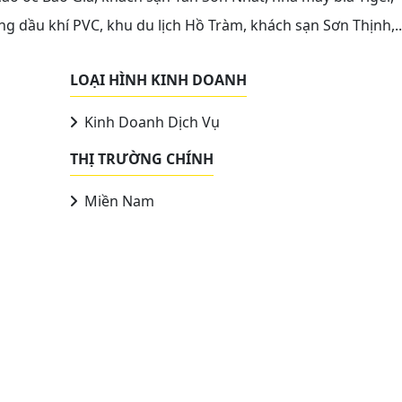
ng dầu khí PVC, khu du lịch Hồ Tràm, khách sạn Sơn Thịnh,..
LOẠI HÌNH KINH DOANH
Kinh Doanh Dịch Vụ
THỊ TRƯỜNG CHÍNH
Miền Nam