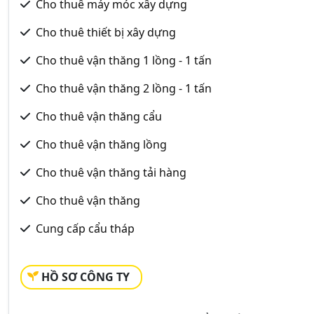
Cho thuê máy móc xây dựng
Cho thuê thiết bị xây dựng
Cho thuê vận thăng 1 lồng - 1 tấn
Cho thuê vận thăng 2 lồng - 1 tấn
Cho thuê vận thăng cẩu
Cho thuê vận thăng lồng
Cho thuê vận thăng tải hàng
Cho thuê vận thăng
Cung cấp cẩu tháp
HỒ SƠ CÔNG TY