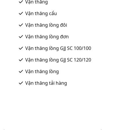
Vận thăng
Vận thăng cẩu
Vận thăng lồng đôi
Vận thăng lồng đơn
Vận thăng lồng GJJ SC 100/100
Vận thăng lồng GJJ SC 120/120
Vận thăng lồng
Vận thăng tải hàng