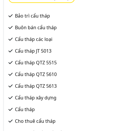
Bảo trì cẩu tháp
Buôn bán cẩu tháp
Cẩu tháp các loại
Cẩu tháp JT 5013
Cẩu tháp QTZ 5515
Cẩu tháp QTZ 5610
Cẩu tháp QTZ 5613
Cẩu tháp xây dựng
Cẩu tháp
Cho thuê cẩu tháp