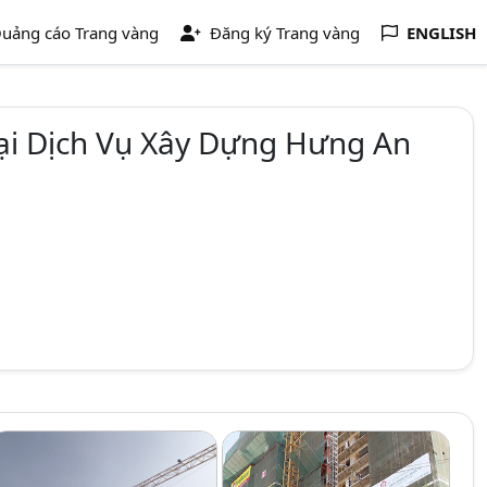
uảng cáo Trang vàng
Đăng ký Trang vàng
ENGLISH
i Dịch Vụ Xây Dựng Hưng An